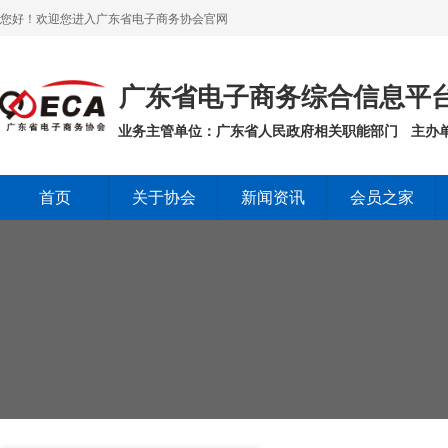
您好！欢迎您进入广东省电子商务协会官网
广东省电子商务综合信息平
业务主管单位：广东省人民政府相关职能部门
主办
首页
关于协会
新闻资讯
会员之家