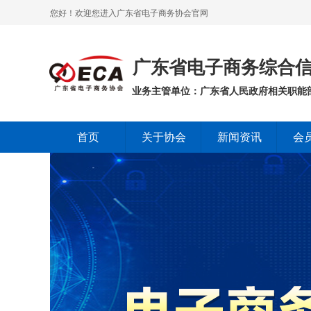
您好！欢迎您进入广东省电子商务协会官网
广东省电子商务综合信
业务主管单位：广东省人民政府相关职能
首页
关于协会
新闻资讯
会