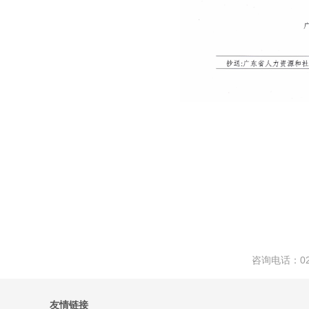
咨询电话：02
友情链接