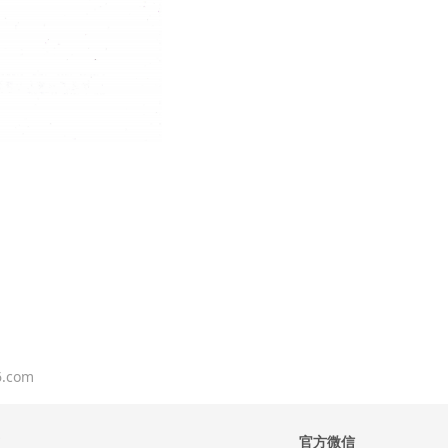
.com
官方微信