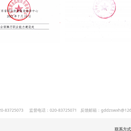
83725073 监督电话：020-83725071 反馈邮箱：
gddzswxh@126
0-
联系方式