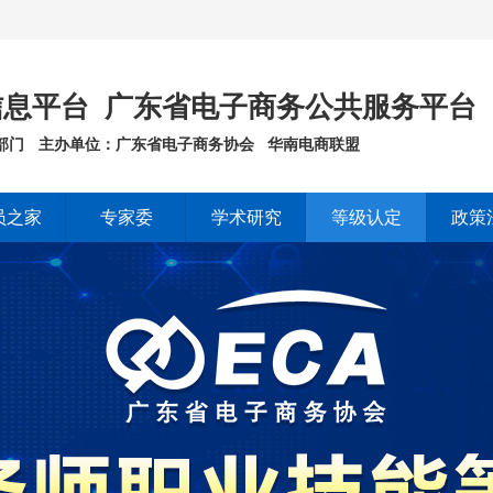
息平台 广东省电子商务公共服务平台
部门
主办单位：广东省电子商务协会 华南电商联盟
员之家
专家委
学术研究
等级认定
政策