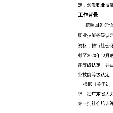
定，颁发职业技
工作背景
按照国务院“
职业技能等级认定
资格，推行社会
截至2020年1
能等级认定，并
业技能等级认定
根据《关于进一步
求，经广东省人力
第一批社会培训