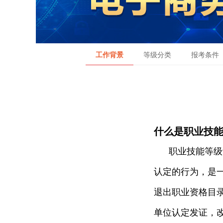
工作背景
等级分类
报考条件
什么是职业技
职业技能等级
认定的行为，是
退出职业资格目
单位认定发证，