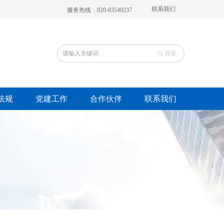
联系我们
服务热线：020-83540237
끠
搜索
法规
党建工作
合作伙伴
联系我们