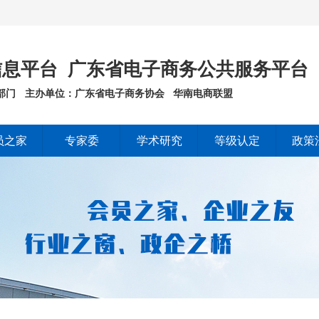
息平台 广东省电子商务公共服务平台
部门
主办单位：广东省电子商务协会 华南电商联盟
员之家
专家委
学术研究
等级认定
政策