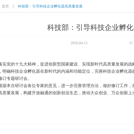
首页
ꄲ
科技部：引导科技企业孵化器高质量发展
科技部：引导科技企业孵化
2018-04-13
ꁖ
落实党的十九大精神，促进创新型国家建设、实现新时代高质量发展的战
，明确科技企业孵化器在新时代的内涵和功能定位，完善科技企业孵化器的
修订专题研讨会。
根据本次研讨会各位专家的意见，进一步完善管理办法，做好修订工作，
高质量发展，构建开放融通的创新创业生态，推动大众创业、万众创新上