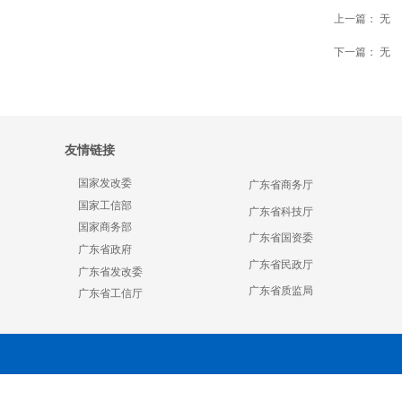
上一篇：
无
下一篇：
无
友情链接
国家发改委
广东省商务厅
国家工信部
广东省科技厅
国家商务部
广东省国资委
广东省政府
广东省民政厅
广东省发改委
广东省质监局
广东省工信厅