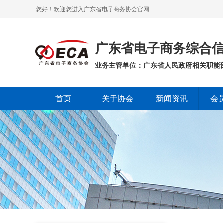
您好！欢迎您进入广东省电子商务协会官网
广东省电子商务综合信
业务主管单位：广东省人民政府相关职能
首页
关于协会
新闻资讯
会