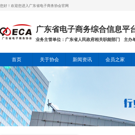
您好！欢迎您进入广东省电子商务协会官网
广东省电子商务综合信息平
业务主管单位：广东省人民政府相关职能部门
主办
首页
关于协会
新闻资讯
会员之家