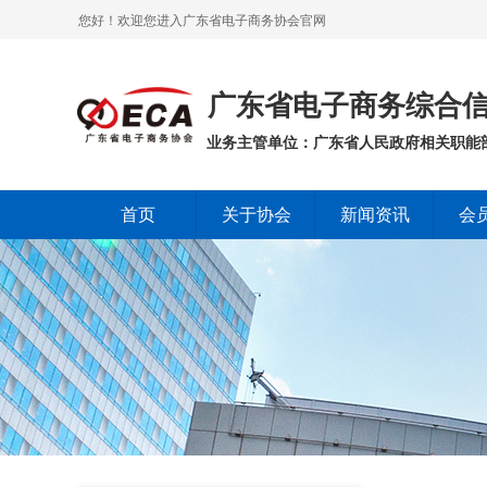
您好！欢迎您进入广东省电子商务协会官网
广东省电子商务综合信
业务主管单位：广东省人民政府相关职能
首页
关于协会
新闻资讯
会