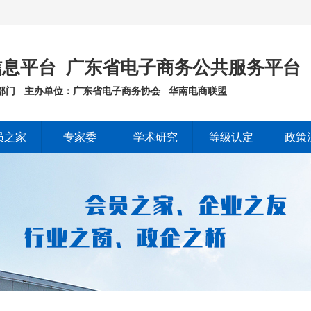
息平台 广东省电子商务公共服务平台
部门
主办单位：广东省电子商务协会 华南电商联盟
员之家
专家委
学术研究
等级认定
政策