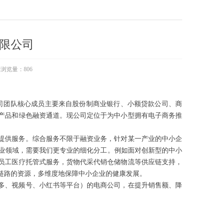
限公司
浏览量：
806
公司团队核心成员主要来自股份制商业银行、小额贷款公司、商
融产品和绿色融资通道。现公司定位于为中小型拥有电子商务推
提供服务。综合服务不限于融资业务，针对某一产业的中小企
行业领域，需要我们更专业的细化分工。例如面对创新型的中小
员工医疗托管式服务，货物代采代销仓储物流等供应链支持，
链路的资源，多维度地保障中小企业的健康发展。
多、视频号、小红书等平台）的电商公司，在提升销售额、降