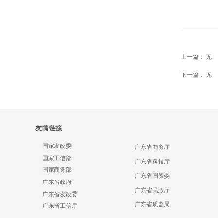
上一篇：
无
下一篇：
无
友情链接
国家发改委
广东省商务厅
国家工信部
广东省科技厅
国家商务部
广东省国资委
广东省政府
广东省民政厅
广东省发改委
广东省质监局
广东省工信厅