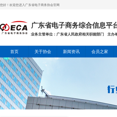
您好！欢迎您进入广东省电子商务协会官网
广东省电子商务综合信息平
业务主管单位：广东省人民政府相关职能部门
主办
首页
关于协会
新闻资讯
会员之家