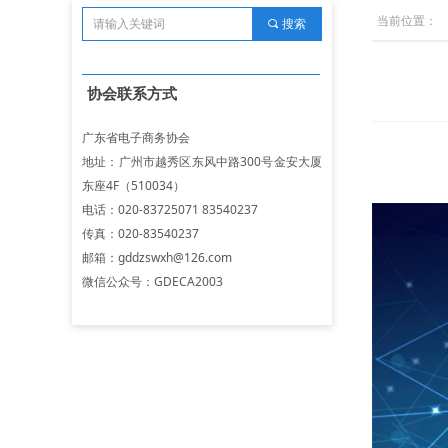
当前位置：
끠
搜索
协会联系方式
广东省电子商务协会
地址：广州市越秀区东风中路300号金安大厦
东座4F（510034）
电话：020-83725071 83540237
传真：020-83540237
邮箱：gddzswxh@126.com
微信公众号：GDECA2003