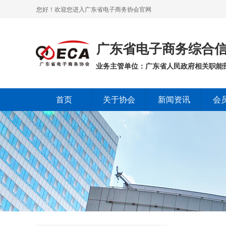
您好！欢迎您进入广东省电子商务协会官网
广东省电子商务综合信
业务主管单位：广东省人民政府相关职能
首页
关于协会
新闻资讯
会