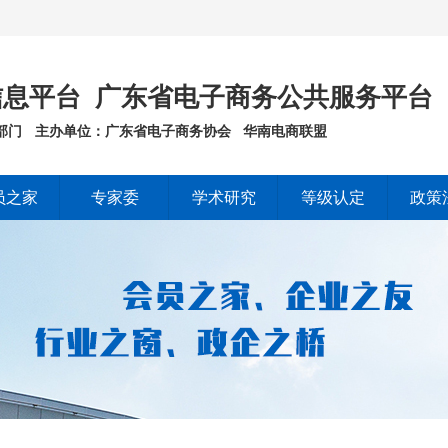
息平台 广东省电子商务公共服务平台
部门
主办单位：广东省电子商务协会 华南电商联盟
员之家
专家委
学术研究
等级认定
政策