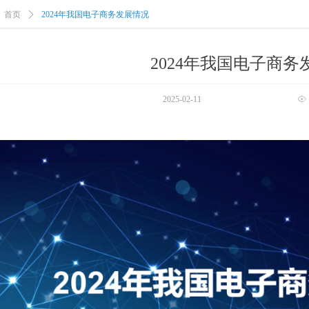
首页
ꄲ
2024年我国电子商务发展情况
2024年我国电子商务
2025-02-11
ꁖ