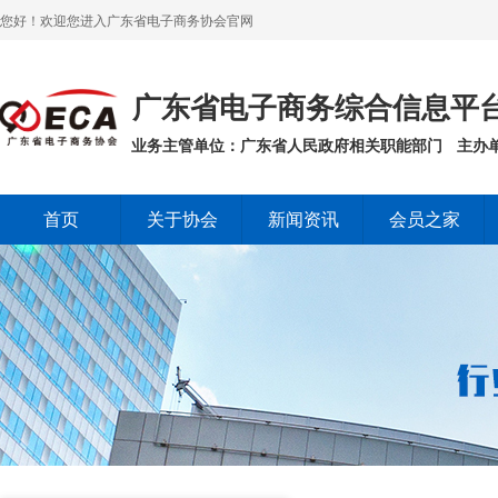
您好！欢迎您进入广东省电子商务协会官网
广东省电子商务综合信息平
业务主管单位：广东省人民政府相关职能部门
主办
首页
关于协会
新闻资讯
会员之家