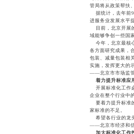
管局将从政策帮扶
据统计，去年前9
进服务业发展水平
目前，北京开展的
域能够争创一些国
今年，北京最核心
各方面研究成果，
包装、减量包装相
实施，发挥更大的
——北京市市场监管
着力提升标准应
​ 开展标准化工
企业在整个行业中
要着力提升标准的
家标准的不足。
希望各行业的龙头
——北京市经济和信
加大标准化工作