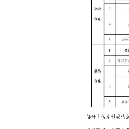
部分上传素材规格