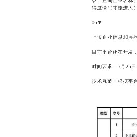
录、查询企业名称
得邀请码才能进入
06▼
上传企业信息和展
目前平台还在开发
时间要求：5月25
技术规范：根据平