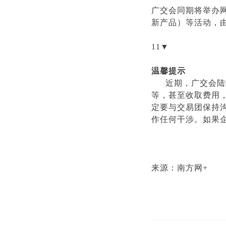
广交会同期将举办
新产品）等活动，
11▼
温馨提示
近期，广交会陆
等，甚至收取费用
定要与交易团保持
作任何干涉。如果
来源：南方网+