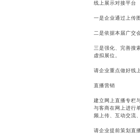
线上展示对接平台
一是企业通过上传
二是依据本届广交
三是强化、完善搜
虚拟展位。
请企业重点做好线
直播营销
建立网上直播专栏与
与客商在网上进行
频上传、互动交流
请企业提前策划直