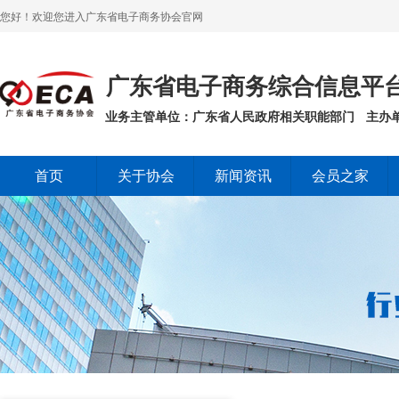
您好！欢迎您进入广东省电子商务协会官网
广东省电子商务综合信息平
业务主管单位：广东省人民政府相关职能部门
主办
首页
关于协会
新闻资讯
会员之家