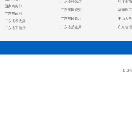
广东省科技厅
环球市场
国家商务部
广东省国资委
华南理工
广东省政府
广东省民政厅
中山大学
广东省发改委
广东省质监局
广东省现
广东省工信厅