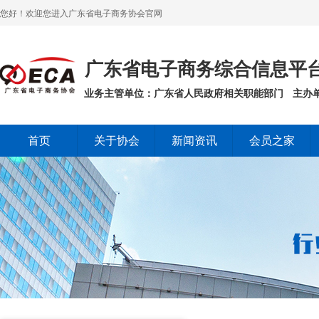
您好！欢迎您进入广东省电子商务协会官网
广东省电子商务综合信息平
业务主管单位：广东省人民政府相关职能部门
主办
首页
关于协会
新闻资讯
会员之家